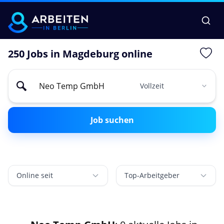
250 Jobs in Magdeburg online
Job suchen
Online seit
Top-Arbeitgeber