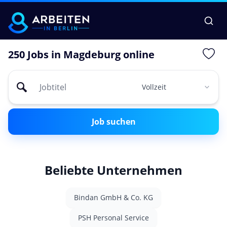
250 Jobs in Magdeburg online
Job suchen
Beliebte Unternehmen
Bindan GmbH & Co. KG
PSH Personal Service