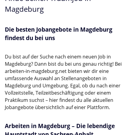
Magdeburg
Die besten Jobangebote in Magdeburg
findest du bei uns
Du bist auf der Suche nach einem neuen Job in
Magdeburg? Dann bist du bei uns genau richtig! Bei
arbeiten-in-magdeburg.net bieten wir dir eine
umfassende Auswahl an Stellenangeboten in
Magdeburg und Umgebung. Egal, ob du nach einer
Vollzeitstelle, Teilzeitbeschäftigung oder einem
Praktikum suchst – hier findest du alle aktuellen
Jobangebote übersichtlich auf einer Plattform.
Arbeiten in Magdeburg – Die lebendige
Hauptstadt von Sachsen-Anhalt