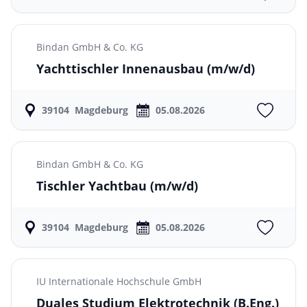
Bindan GmbH & Co. KG
Yachttischler Innenausbau
(m/w/d)
39104
Magdeburg
05.08.2026
Bindan GmbH & Co. KG
Tischler Yachtbau
(m/w/d)
39104
Magdeburg
05.08.2026
IU Internationale Hochschule GmbH
Duales Studium Elektrotechnik (B.Eng.)