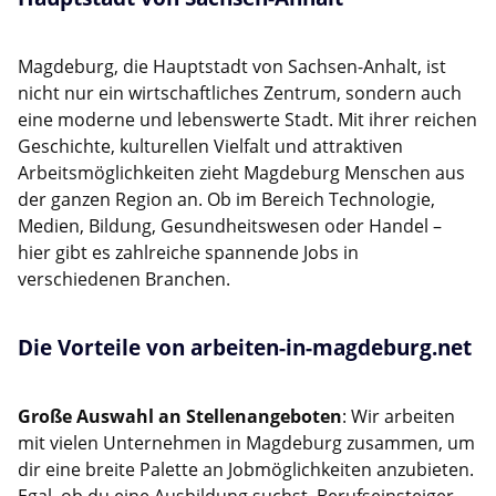
Magdeburg, die Hauptstadt von Sachsen-Anhalt, ist
nicht nur ein wirtschaftliches Zentrum, sondern auch
eine moderne und lebenswerte Stadt. Mit ihrer reichen
Geschichte, kulturellen Vielfalt und attraktiven
Arbeitsmöglichkeiten zieht Magdeburg Menschen aus
der ganzen Region an. Ob im Bereich Technologie,
Medien, Bildung, Gesundheitswesen oder Handel –
hier gibt es zahlreiche spannende Jobs in
verschiedenen Branchen.
Die Vorteile von arbeiten-in-magdeburg.net
Große Auswahl an Stellenangeboten
: Wir arbeiten
mit vielen Unternehmen in Magdeburg zusammen, um
dir eine breite Palette an Jobmöglichkeiten anzubieten.