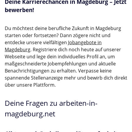
Deine Karrierechancen in Magdeburg – Jetzt
bewerben!
Du möchtest deine berufliche Zukunft in Magdeburg
starten oder fortsetzen? Dann zögere nicht und
entdecke unsere vielfältigen
Jobangebote in
Magdeburg
. Registriere dich noch heute auf unserer
Webseite und lege dein individuelles Profil an, um
maßgeschneiderte Jobempfehlungen und aktuelle
Benachrichtigungen zu erhalten. Verpasse keine
spannende Stellenanzeige mehr und bewirb dich direkt
über unsere Plattform.
Deine Fragen zu arbeiten-in-
magdeburg.net