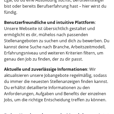
Egal, ob du eine Ausbildung suchst, Berufseinsteiger
bist oder bereits Berufserfahrung hast – hier wirst du
fündig.
Benutzerfreundliche und intuitive Plattform
:
Unsere Webseite ist übersichtlich gestaltet und
ermöglicht es dir, mühelos nach passenden
Stellenangeboten zu suchen und dich zu bewerben. Du
kannst deine Suche nach Branche, Arbeitszeitmodell,
Erfahrungsniveau und weiteren Kriterien filtern, um
genau den Job zu finden, der zu dir passt.
Aktuelle und zuverlässige Informationen
: Wir
aktualisieren unsere Jobangebote regelmäßig, sodass
du immer die neuesten Stellenanzeigen finden kannst.
Du erhältst detaillierte Informationen zu den
Anforderungen, Aufgaben und Benefits der einzelnen
Jobs, um die richtige Entscheidung treffen zu können.