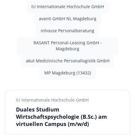
IU Internationale Hochschule GmbH
avanti GmbH NL Magdeburg
inhouse Personalberatung
RASANT Personal-Leasing GmbH -
Magdeburg
akut Medizinische Personallogistik GmbH
MP Magdeburg (13432)
IU Internationale Hochschule GmbH
Duales Studium
Wirtschaftspsychologie (B.Sc.) am
virtuellen Campus
(m/w/d)